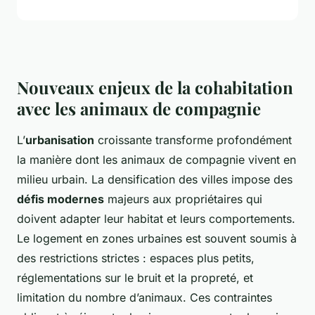
Nouveaux enjeux de la cohabitation
avec les animaux de compagnie
L’
urbanisation
croissante transforme profondément
la manière dont les animaux de compagnie vivent en
milieu urbain. La densification des villes impose des
défis modernes
majeurs aux propriétaires qui
doivent adapter leur habitat et leurs comportements.
Le logement en zones urbaines est souvent soumis à
des restrictions strictes : espaces plus petits,
réglementations sur le bruit et la propreté, et
limitation du nombre d’animaux. Ces contraintes