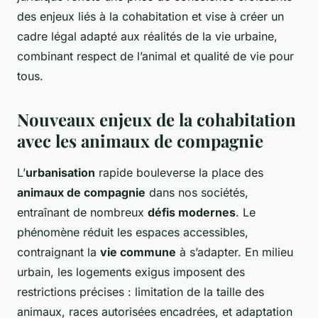
des enjeux liés à la cohabitation et vise à créer un
cadre légal adapté aux réalités de la vie urbaine,
combinant respect de l’animal et qualité de vie pour
tous.
Nouveaux enjeux de la cohabitation
avec les animaux de compagnie
L’
urbanisation
rapide bouleverse la place des
animaux de compagnie
dans nos sociétés,
entraînant de nombreux
défis modernes
. Le
phénomène réduit les espaces accessibles,
contraignant la
vie commune
à s’adapter. En milieu
urbain, les logements exigus imposent des
restrictions précises : limitation de la taille des
animaux, races autorisées encadrées, et adaptation