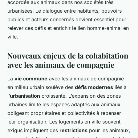
accordée aux animaux dans nos sociétés très
urbanisées. Le dialogue entre habitants, pouvoirs
publics et acteurs concernés devient essentiel pour
relever ces défis et enrichir le lien homme-animal en
ville.
Nouveaux enjeux de la cohabitation
avec les animaux de compagnie
La
vie commune
avec les animaux de compagnie
en milieu urbain soulève des
défis modernes
liés à
l’
urbanisation
croissante. L’expansion des zones
urbaines limite les espaces adaptés aux animaux,
obligeant propriétaires et collectivités à repenser
leur organisation. Les logements en ville souvent
exigus impliquent des
restrictions
pour les animaux,