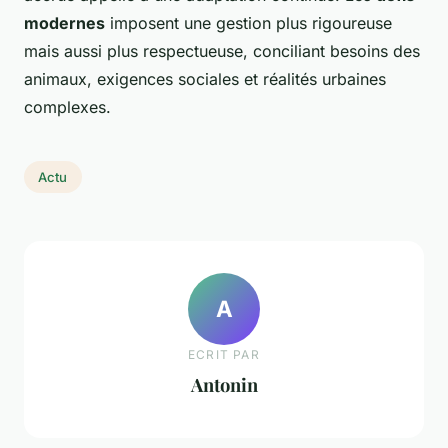
modernes
imposent une gestion plus rigoureuse
mais aussi plus respectueuse, conciliant besoins des
animaux, exigences sociales et réalités urbaines
complexes.
Actu
A
ECRIT PAR
Antonin