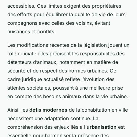
accessibles. Ces limites exigent des propriétaires
des efforts pour équilibrer la qualité de vie de leurs
compagnons avec celles des voisins, évitant
nuisances et conflits.
Les modifications récentes de la législation jouent un
rôle crucial : elles précisent les responsabilités des
détenteurs d’animaux, notamment en matière de
sécurité et de respect des normes urbaines. Ce
cadre juridique actualisé reflète l’évolution des
attentes sociétales, poussant à une meilleure prise
en compte des besoins animaux dans la vie urbaine.
Ainsi, les
défis modernes
de la cohabitation en ville
nécessitent une adaptation continue. La
compréhension des enjeux liés à l’
urbanisation
est
essentielle pour harmoniser la présence des