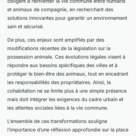
obligent à réinventer la vie commune entre humains
et animaux de compagnie, en recherchant des
solutions innovantes pour garantir un environnement
sain et sécurisé.
De plus, ces enjeux sont amplifiés par des
modifications récentes de la législation sur la
possession animale. Ces évolutions légales visent à
répondre aux besoins spécifiques des villes et à
protéger le bien-être des animaux, tout en encadrant
les responsabilités des propriétaires. Ainsi, la
cohabitation ne se limite plus à une simple présence
mais doit intégrer les exigences du cadre urbain et
les attentes sociales liées à la vie commune.
L’ensemble de ces transformations souligne
l’importance d’une réflexion approfondie sur la place