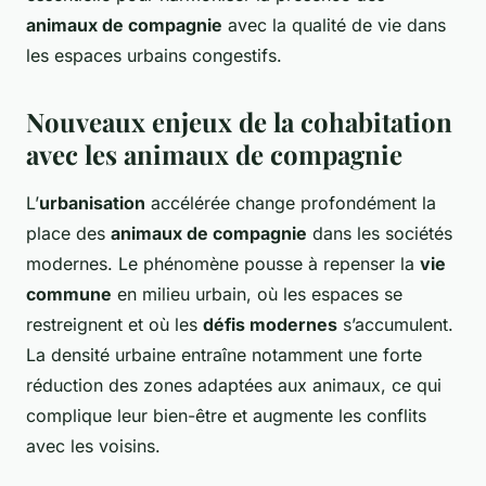
animaux de compagnie
avec la qualité de vie dans
les espaces urbains congestifs.
Nouveaux enjeux de la cohabitation
avec les animaux de compagnie
L’
urbanisation
accélérée change profondément la
place des
animaux de compagnie
dans les sociétés
modernes. Le phénomène pousse à repenser la
vie
commune
en milieu urbain, où les espaces se
restreignent et où les
défis modernes
s’accumulent.
La densité urbaine entraîne notamment une forte
réduction des zones adaptées aux animaux, ce qui
complique leur bien-être et augmente les conflits
avec les voisins.