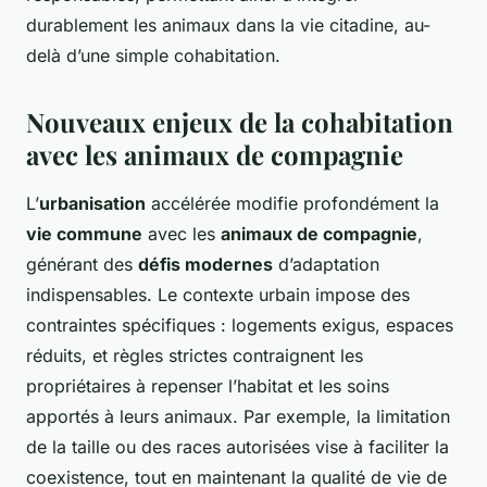
durablement les animaux dans la vie citadine, au-
delà d’une simple cohabitation.
Nouveaux enjeux de la cohabitation
avec les animaux de compagnie
L’
urbanisation
accélérée modifie profondément la
vie commune
avec les
animaux de compagnie
,
générant des
défis modernes
d’adaptation
indispensables. Le contexte urbain impose des
contraintes spécifiques : logements exigus, espaces
réduits, et règles strictes contraignent les
propriétaires à repenser l’habitat et les soins
apportés à leurs animaux. Par exemple, la limitation
de la taille ou des races autorisées vise à faciliter la
coexistence, tout en maintenant la qualité de vie de