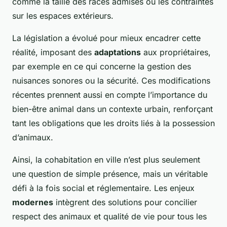
comme la taille des races admises ou les contraintes
sur les espaces extérieurs.
La législation a évolué pour mieux encadrer cette
réalité, imposant des
adaptations
aux propriétaires,
par exemple en ce qui concerne la gestion des
nuisances sonores ou la sécurité. Ces modifications
récentes prennent aussi en compte l’importance du
bien-être animal dans un contexte urbain, renforçant
tant les obligations que les droits liés à la possession
d’animaux.
Ainsi, la cohabitation en ville n’est plus seulement
une question de simple présence, mais un véritable
défi à la fois social et réglementaire. Les enjeux
modernes
intègrent des solutions pour concilier
respect des animaux et qualité de vie pour tous les