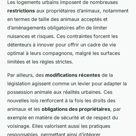
Les logements urbains imposent de nombreuses
restrictions
aux propriétaires d’animaux, notamment
en termes de taille des animaux acceptés et
d’aménagements obligatoires afin de limiter
nuisances et risques. Ces contraintes forcent les
détenteurs à innover pour offrir un cadre de vie
optimal à leurs compagnons, malgré les surfaces
limitées et les règles strictes.
Par ailleurs, des
modifications récentes
de la
législation agissent comme un levier pour adapter la
possession animale aux réalités urbaines. Ces
nouvelles lois renforcent à la fois les droits des
animaux et les
obligations des propriétaires
, par
exemple en matière de sécurité et de respect du
voisinage. Elles valorisent aussi les pratiques
responsables, permettant ainsi d’intégrer