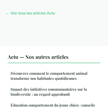
← Voir tous les articles Actu
Actu — Nos autres articles
Découvrez comment le comportement animal
transforme nos habitudes quotidiennes
Impact des initiatives communautaires sur la
biodiversité : un regard approfondi
Éducation comportement du jeune chien : conseils