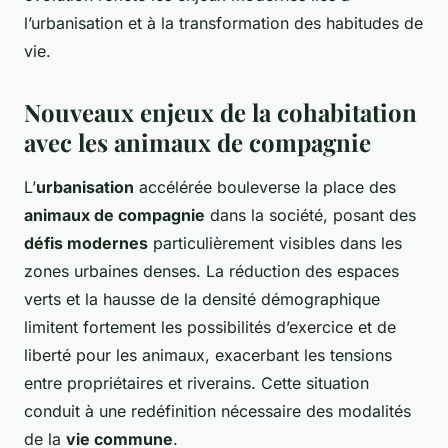
l’urbanisation et à la transformation des habitudes de
vie.
Nouveaux enjeux de la cohabitation
avec les animaux de compagnie
L’
urbanisation
accélérée bouleverse la place des
animaux de compagnie
dans la société, posant des
défis modernes
particulièrement visibles dans les
zones urbaines denses. La réduction des espaces
verts et la hausse de la densité démographique
limitent fortement les possibilités d’exercice et de
liberté pour les animaux, exacerbant les tensions
entre propriétaires et riverains. Cette situation
conduit à une redéfinition nécessaire des modalités
de la
vie commune
.