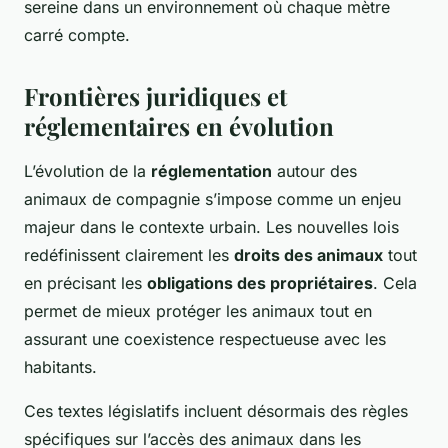
sereine dans un environnement où chaque mètre
carré compte.
Frontières juridiques et
réglementaires en évolution
L’évolution de la
réglementation
autour des
animaux de compagnie s’impose comme un enjeu
majeur dans le contexte urbain. Les nouvelles lois
redéfinissent clairement les
droits des animaux
tout
en précisant les
obligations des propriétaires
. Cela
permet de mieux protéger les animaux tout en
assurant une coexistence respectueuse avec les
habitants.
Ces textes législatifs incluent désormais des règles
spécifiques sur l’accès des animaux dans les