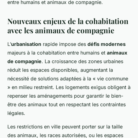
entre humains et animaux de compagnie.
Nouveaux enjeux de la cohabitation
avec les animaux de compagnie
L’
urbanisation
rapide impose des
défis modernes
majeurs à la cohabitation entre humains et
animaux
de compagnie
. La croissance des zones urbaines
réduit les espaces disponibles, augmentant la
nécessité de solutions adaptées à la « vie commune
» en milieu restreint. Les logements exigus obligent à
repenser les aménagements pour garantir le bien-
être des animaux tout en respectant les contraintes
légales.
Les restrictions en ville peuvent porter sur la taille
des animaux, les races autorisées, ou les espaces