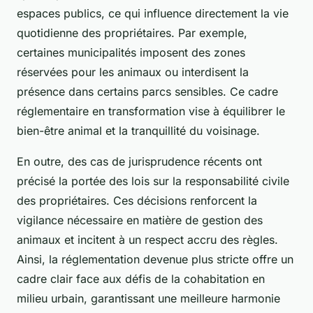
espaces publics, ce qui influence directement la vie
quotidienne des propriétaires. Par exemple,
certaines municipalités imposent des zones
réservées pour les animaux ou interdisent la
présence dans certains parcs sensibles. Ce cadre
réglementaire en transformation vise à équilibrer le
bien-être animal et la tranquillité du voisinage.
En outre, des cas de jurisprudence récents ont
précisé la portée des lois sur la responsabilité civile
des propriétaires. Ces décisions renforcent la
vigilance nécessaire en matière de gestion des
animaux et incitent à un respect accru des règles.
Ainsi, la réglementation devenue plus stricte offre un
cadre clair face aux défis de la cohabitation en
milieu urbain, garantissant une meilleure harmonie