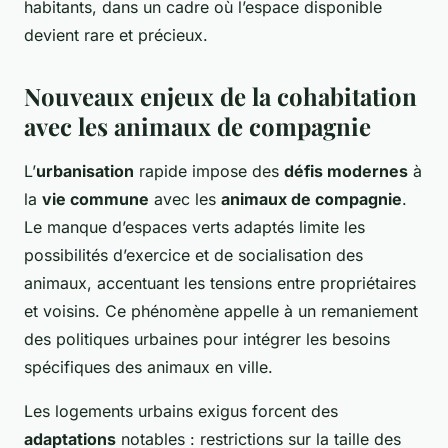
habitants, dans un cadre où l’espace disponible
devient rare et précieux.
Nouveaux enjeux de la cohabitation
avec les animaux de compagnie
L’
urbanisation
rapide impose des
défis modernes
à
la
vie commune
avec les
animaux de compagnie
.
Le manque d’espaces verts adaptés limite les
possibilités d’exercice et de socialisation des
animaux, accentuant les tensions entre propriétaires
et voisins. Ce phénomène appelle à un remaniement
des politiques urbaines pour intégrer les besoins
spécifiques des animaux en ville.
Les logements urbains exigus forcent des
adaptations
notables : restrictions sur la taille des