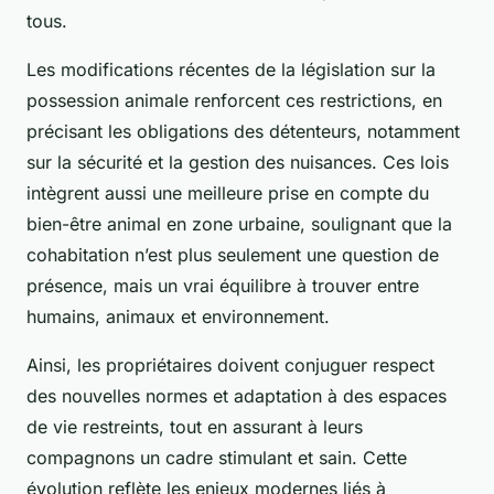
tous.
Les modifications récentes de la législation sur la
possession animale renforcent ces restrictions, en
précisant les obligations des détenteurs, notamment
sur la sécurité et la gestion des nuisances. Ces lois
intègrent aussi une meilleure prise en compte du
bien-être animal en zone urbaine, soulignant que la
cohabitation n’est plus seulement une question de
présence, mais un vrai équilibre à trouver entre
humains, animaux et environnement.
Ainsi, les propriétaires doivent conjuguer respect
des nouvelles normes et adaptation à des espaces
de vie restreints, tout en assurant à leurs
compagnons un cadre stimulant et sain. Cette
évolution reflète les enjeux modernes liés à