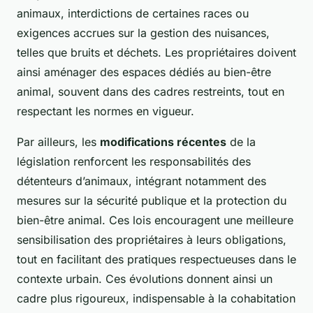
animaux, interdictions de certaines races ou
exigences accrues sur la gestion des nuisances,
telles que bruits et déchets. Les propriétaires doivent
ainsi aménager des espaces dédiés au bien-être
animal, souvent dans des cadres restreints, tout en
respectant les normes en vigueur.
Par ailleurs, les
modifications récentes
de la
législation renforcent les responsabilités des
détenteurs d’animaux, intégrant notamment des
mesures sur la sécurité publique et la protection du
bien-être animal. Ces lois encouragent une meilleure
sensibilisation des propriétaires à leurs obligations,
tout en facilitant des pratiques respectueuses dans le
contexte urbain. Ces évolutions donnent ainsi un
cadre plus rigoureux, indispensable à la cohabitation