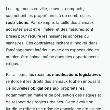
Les logements en ville, souvent compacts,
soumettent les propriétaires à de nombreuses
restrictions
. Par exemple, la taille des animaux
acceptés peut être limitée, et des mesures sont
prises pour réduire les nuisances sonores ou
sanitaires. Ces contraintes incitent à innover dans
l’aménagement intérieur, avec des espaces dédiés
au bien-être animal même dans des appartements
exigus.
Par ailleurs, les récentes
modifications législatives
renforcent les droits des animaux tout en imposant
de nouvelles
obligations
aux propriétaires,
notamment en matière de prévention des risques et
de respect des règles urbaines. Cette évolution
juridique reflète une prise de conscience croissante