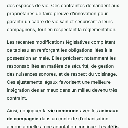
des espaces de vie. Ces contraintes demandent aux
propriétaires de faire preuve d’innovation pour
garantir un cadre de vie sain et sécurisant à leurs
compagnons, tout en respectant la réglementation.
Les récentes modifications législatives complètent
ce tableau en renforçant les obligations liées à la
possession animale. Elles précisent notamment les
responsabilités en matière de sécurité, de gestion
des nuisances sonores, et de respect du voisinage.
Ces ajustements légaux favorisent une meilleure
intégration des animaux dans un milieu devenu très
contraint.
Ainsi, conjuguer la
vie commune
avec les
animaux
de compagnie
dans un contexte d’urbanisation
accrue appelle à une adaptation continue. Les
défis