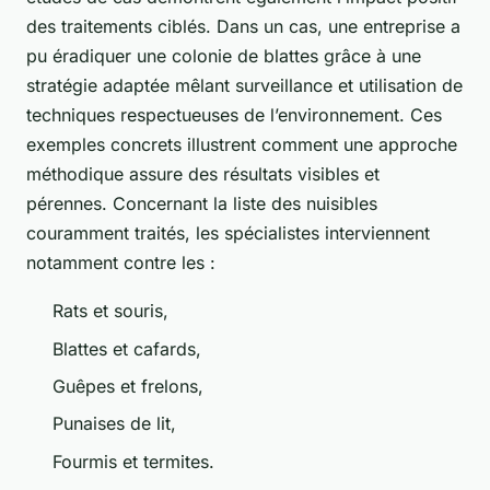
des traitements ciblés. Dans un cas, une entreprise a
pu éradiquer une colonie de blattes grâce à une
stratégie adaptée mêlant surveillance et utilisation de
techniques respectueuses de l’environnement. Ces
exemples concrets illustrent comment une approche
méthodique assure des résultats visibles et
pérennes. Concernant la liste des nuisibles
couramment traités, les spécialistes interviennent
notamment contre les :
Rats et souris,
Blattes et cafards,
Guêpes et frelons,
Punaises de lit,
Fourmis et termites.