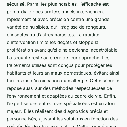
sécurisé. Parmi les plus notables, l’efficacité est
primordiale : ces professionnels interviennent
rapidement et avec précision contre une grande
variété de nuisibles, qu’il s’agisse de rongeurs,
d’insectes ou d’autres parasites. La rapidité
d’intervention limite les dégâts et stoppe la
prolifération avant qu’elle ne devienne incontrôlable.
La sécurité reste au cœur de leur approche. Les
traitements utilisés sont conçus pour protéger les
habitants et leurs animaux domestiques, évitant ainsi
tout risque d’intoxication ou d’allergie. Cette sécurité
repose aussi sur des méthodes respectueuses de
l’environnement et adaptées au cadre de vie. Enfin,
l’expertise des entreprises spécialisées est un atout
majeur. Elles réalisent des diagnostics précis et
personnalisés, ajustant les solutions en fonction des
spécificités de chaque situation. Cette compétence