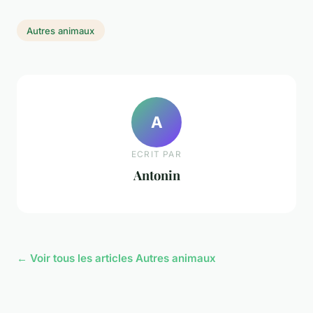
Autres animaux
A
ECRIT PAR
Antonin
← Voir tous les articles Autres animaux