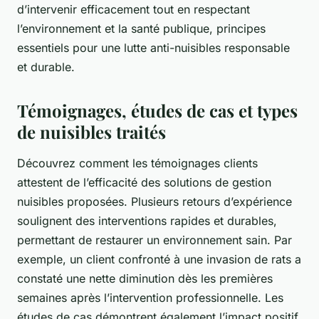
d’intervenir efficacement tout en respectant
l’environnement et la santé publique, principes
essentiels pour une lutte anti-nuisibles responsable
et durable.
Témoignages, études de cas et types
de nuisibles traités
Découvrez comment les témoignages clients
attestent de l’efficacité des solutions de gestion
nuisibles proposées. Plusieurs retours d’expérience
soulignent des interventions rapides et durables,
permettant de restaurer un environnement sain. Par
exemple, un client confronté à une invasion de rats a
constaté une nette diminution dès les premières
semaines après l’intervention professionnelle. Les
études de cas démontrent également l’impact positif