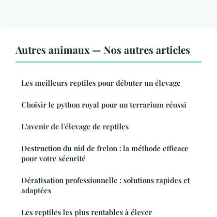
Autres animaux — Nos autres articles
Les meilleurs reptiles pour débuter un élevage
Choisir le python royal pour un terrarium réussi
L'avenir de l'élevage de reptiles
Destruction du nid de frelon : la méthode efficace
pour votre sécurité
Dératisation professionnelle : solutions rapides et
adaptées
Les reptiles les plus rentables à élever