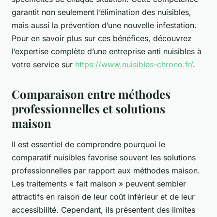
garantit non seulement l’élimination des nuisibles,
mais aussi la prévention d’une nouvelle infestation.
Pour en savoir plus sur ces bénéfices, découvrez
l’expertise complète d’une entreprise anti nuisibles à
votre service sur
https://www.nuisibles-chrono.fr/
.
Comparaison entre méthodes
professionnelles et solutions
maison
Il est essentiel de comprendre pourquoi le
comparatif nuisibles favorise souvent les solutions
professionnelles par rapport aux méthodes maison.
Les traitements « fait maison » peuvent sembler
attractifs en raison de leur coût inférieur et de leur
accessibilité. Cependant, ils présentent des limites