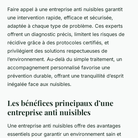
Faire appel à une entreprise anti nuisibles garantit
une intervention rapide, efficace et sécurisée,
adaptée à chaque type de problème. Ces experts
offrent un diagnostic précis, limitent les risques de
récidive grâce à des protocoles certifiés, et
privilégient des solutions respectueuses de
l’environnement. Au-delà du simple traitement, un
accompagnement personnalisé favorise une
prévention durable, offrant une tranquillité d’esprit
inégalée face aux nuisibles.
Les bénéfices principaux d’une
entreprise anti nuisibles
Une entreprise anti nuisibles offre des avantages
essentiels pour garantir un environnement sain et