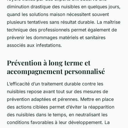
diminution drastique des nuisibles en quelques jours,
quand les solutions maison nécessitent souvent
plusieurs tentatives sans résultat durable. La maîtrise
technique des professionnels permet également de
prévenir les dommages matériels et sanitaires
associés aux infestations.
Prévention à long terme et
accompagnement personnalisé
L’efficacité d’un traitement durable contre les
nuisibles repose avant tout sur des mesures de
prévention adaptées et pérennes. Mettre en place
des actions ciblées permet d’éviter la réapparition
des nuisibles dans le temps, en neutralisant les
conditions favorables à leur développement. La