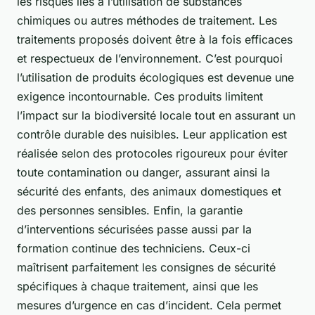
les risques liés à l’utilisation de substances
chimiques ou autres méthodes de traitement. Les
traitements proposés doivent être à la fois efficaces
et respectueux de l’environnement. C’est pourquoi
l’utilisation de produits écologiques est devenue une
exigence incontournable. Ces produits limitent
l’impact sur la biodiversité locale tout en assurant un
contrôle durable des nuisibles. Leur application est
réalisée selon des protocoles rigoureux pour éviter
toute contamination ou danger, assurant ainsi la
sécurité des enfants, des animaux domestiques et
des personnes sensibles. Enfin, la garantie
d’interventions sécurisées passe aussi par la
formation continue des techniciens. Ceux-ci
maîtrisent parfaitement les consignes de sécurité
spécifiques à chaque traitement, ainsi que les
mesures d’urgence en cas d’incident. Cela permet