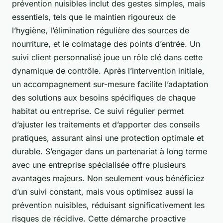
prévention nuisibles inclut des gestes simples, mais
essentiels, tels que le maintien rigoureux de
l’hygiène, l’élimination régulière des sources de
nourriture, et le colmatage des points d’entrée. Un
suivi client personnalisé joue un rôle clé dans cette
dynamique de contrôle. Après l’intervention initiale,
un accompagnement sur-mesure facilite l’adaptation
des solutions aux besoins spécifiques de chaque
habitat ou entreprise. Ce suivi régulier permet
d’ajuster les traitements et d’apporter des conseils
pratiques, assurant ainsi une protection optimale et
durable. S’engager dans un partenariat à long terme
avec une entreprise spécialisée offre plusieurs
avantages majeurs. Non seulement vous bénéficiez
d’un suivi constant, mais vous optimisez aussi la
prévention nuisibles, réduisant significativement les
risques de récidive. Cette démarche proactive