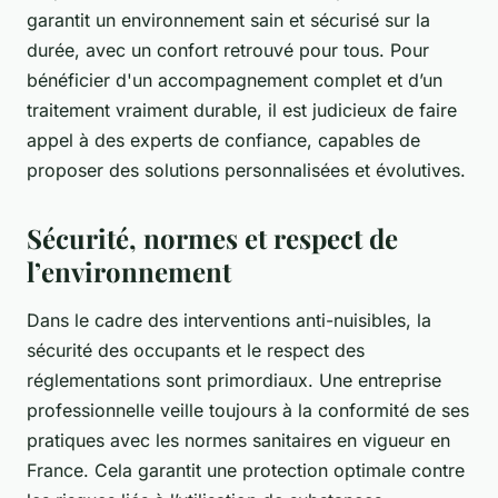
garantit un environnement sain et sécurisé sur la
durée, avec un confort retrouvé pour tous. Pour
bénéficier d'un accompagnement complet et d’un
traitement vraiment durable, il est judicieux de faire
appel à des experts de confiance, capables de
proposer des solutions personnalisées et évolutives.
Sécurité, normes et respect de
l’environnement
Dans le cadre des interventions anti-nuisibles, la
sécurité des occupants et le respect des
réglementations sont primordiaux. Une entreprise
professionnelle veille toujours à la conformité de ses
pratiques avec les normes sanitaires en vigueur en
France. Cela garantit une protection optimale contre