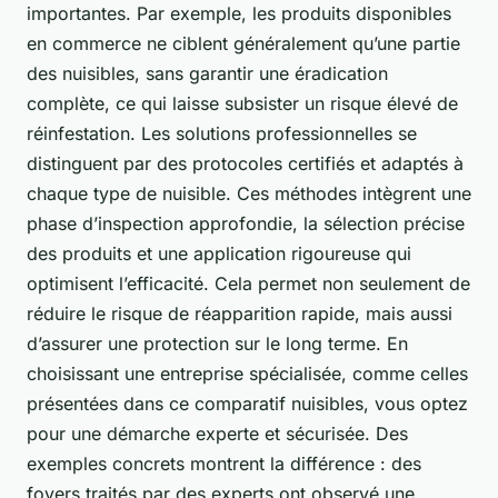
importantes. Par exemple, les produits disponibles
en commerce ne ciblent généralement qu’une partie
des nuisibles, sans garantir une éradication
complète, ce qui laisse subsister un risque élevé de
réinfestation. Les solutions professionnelles se
distinguent par des protocoles certifiés et adaptés à
chaque type de nuisible. Ces méthodes intègrent une
phase d’inspection approfondie, la sélection précise
des produits et une application rigoureuse qui
optimisent l’efficacité. Cela permet non seulement de
réduire le risque de réapparition rapide, mais aussi
d’assurer une protection sur le long terme. En
choisissant une entreprise spécialisée, comme celles
présentées dans ce comparatif nuisibles, vous optez
pour une démarche experte et sécurisée. Des
exemples concrets montrent la différence : des
foyers traités par des experts ont observé une