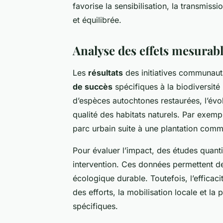
favorise la sensibilisation, la transmissi
et équilibrée.
Analyse des effets mesurab
Les
résultats
des initiatives communaut
de succès
spécifiques à la biodiversité 
d’espèces autochtones restaurées, l’évo
qualité des habitats naturels. Par exemp
parc urbain suite à une plantation commu
Pour évaluer l’impact, des études quantit
intervention. Ces données permettent de 
écologique durable. Toutefois, l’efficaci
des efforts, la mobilisation locale et l
spécifiques.