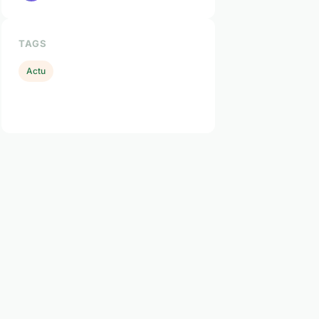
TAGS
Actu