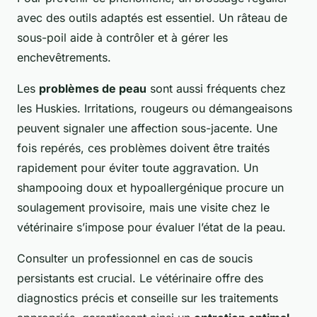
avec des outils adaptés est essentiel. Un râteau de
sous-poil aide à contrôler et à gérer les
enchevêtrements.
Les
problèmes de peau
sont aussi fréquents chez
les Huskies. Irritations, rougeurs ou démangeaisons
peuvent signaler une affection sous-jacente. Une
fois repérés, ces problèmes doivent être traités
rapidement pour éviter toute aggravation. Un
shampooing doux et hypoallergénique procure un
soulagement provisoire, mais une visite chez le
vétérinaire s’impose pour évaluer l’état de la peau.
Consulter un professionnel en cas de soucis
persistants est crucial. Le vétérinaire offre des
diagnostics précis et conseille sur les traitements