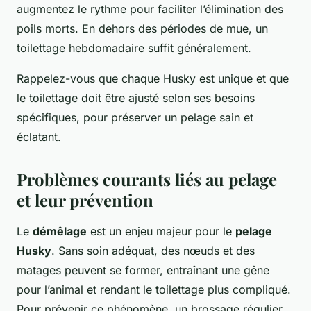
augmentez le rythme pour faciliter l’élimination des
poils morts. En dehors des périodes de mue, un
toilettage hebdomadaire suffit généralement.
Rappelez-vous que chaque Husky est unique et que
le toilettage doit être ajusté selon ses besoins
spécifiques, pour préserver un pelage sain et
éclatant.
Problèmes courants liés au pelage
et leur prévention
Le
démêlage
est un enjeu majeur pour le
pelage
Husky
. Sans soin adéquat, des nœuds et des
matages peuvent se former, entraînant une gêne
pour l’animal et rendant le toilettage plus compliqué.
Pour prévenir ce phénomène, un brossage régulier