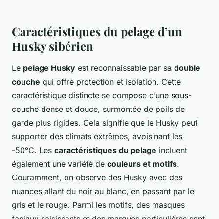
Caractéristiques du pelage d’un
Husky sibérien
Le
pelage Husky
est reconnaissable par sa
double
couche
qui offre protection et isolation. Cette
caractéristique distincte se compose d’une sous-
couche dense et douce, surmontée de poils de
garde plus rigides. Cela signifie que le Husky peut
supporter des climats extrêmes, avoisinant les
-50°C. Les
caractéristiques du pelage
incluent
également une variété de
couleurs et motifs
.
Couramment, on observe des Husky avec des
nuances allant du noir au blanc, en passant par le
gris et le rouge. Parmi les motifs, des masques
faciaux saisissants et des marques particulières sont