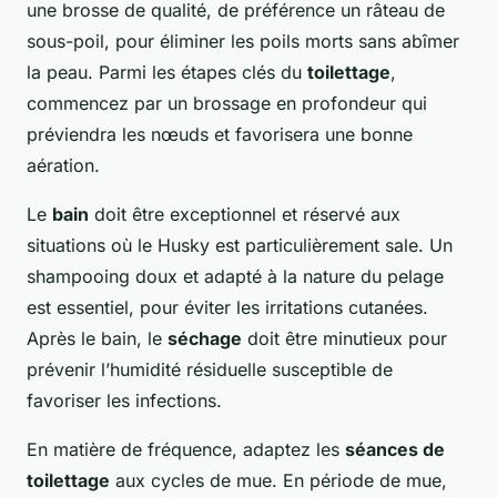
une brosse de qualité, de préférence un râteau de
sous-poil, pour éliminer les poils morts sans abîmer
la peau. Parmi les étapes clés du
toilettage
,
commencez par un brossage en profondeur qui
préviendra les nœuds et favorisera une bonne
aération.
Le
bain
doit être exceptionnel et réservé aux
situations où le Husky est particulièrement sale. Un
shampooing doux et adapté à la nature du pelage
est essentiel, pour éviter les irritations cutanées.
Après le bain, le
séchage
doit être minutieux pour
prévenir l’humidité résiduelle susceptible de
favoriser les infections.
En matière de fréquence, adaptez les
séances de
toilettage
aux cycles de mue. En période de mue,