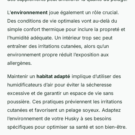
L’
environnement
joue également un rôle crucial.
Des conditions de vie optimales vont au-delà du
simple confort thermique pour inclure la propreté et
l’humidité adéquate. Un intérieur trop sec peut
entraîner des irritations cutanées, alors qu’un
environnement propre réduit l’exposition aux
allergènes.
Maintenir un
habitat adapté
implique d’utiliser des
humidificateurs d’air pour éviter la sécheresse
excessive et de garantir un espace de vie sans
poussière. Ces pratiques préviennent les irritations
cutanées et favorisent un pelage soyeux. Adaptez
l’environnement de votre Husky à ses besoins
spécifiques pour optimiser sa santé et son bien-être.