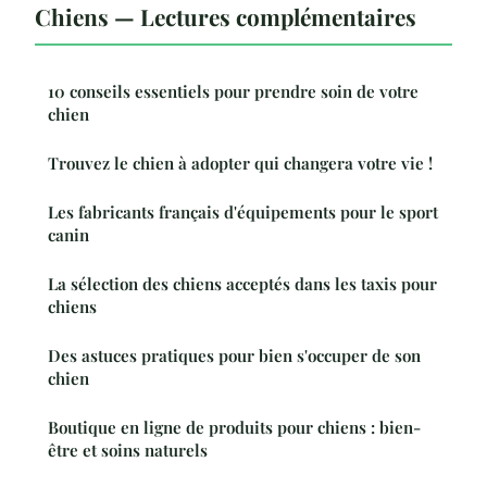
Chiens — Lectures complémentaires
10 conseils essentiels pour prendre soin de votre
chien
Trouvez le chien à adopter qui changera votre vie !
Les fabricants français d'équipements pour le sport
canin
La sélection des chiens acceptés dans les taxis pour
chiens
Des astuces pratiques pour bien s'occuper de son
chien
Boutique en ligne de produits pour chiens : bien-
être et soins naturels