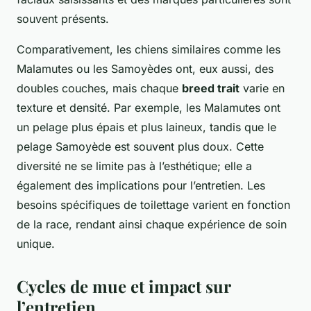
souvent présents.
Comparativement, les chiens similaires comme les
Malamutes ou les Samoyèdes ont, eux aussi, des
doubles couches, mais chaque
breed trait
varie en
texture et densité. Par exemple, les Malamutes ont
un pelage plus épais et plus laineux, tandis que le
pelage Samoyède est souvent plus doux. Cette
diversité ne se limite pas à l’esthétique; elle a
également des implications pour l’entretien. Les
besoins spécifiques de toilettage varient en fonction
de la race, rendant ainsi chaque expérience de soin
unique.
Cycles de mue et impact sur
l’entretien