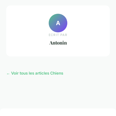
A
ECRIT PAR
Antonin
← Voir tous les articles Chiens