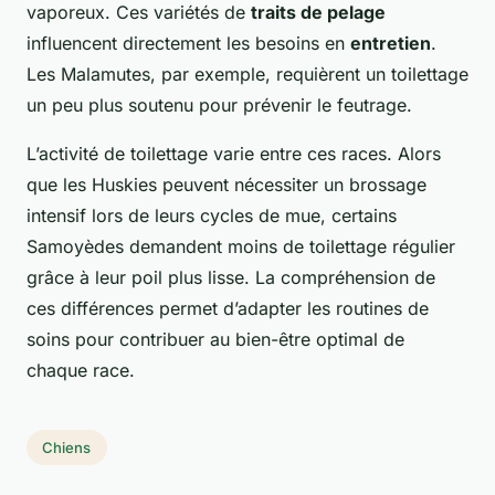
vaporeux. Ces variétés de
traits de pelage
influencent directement les besoins en
entretien
.
Les Malamutes, par exemple, requièrent un toilettage
un peu plus soutenu pour prévenir le feutrage.
L’activité de toilettage varie entre ces races. Alors
que les Huskies peuvent nécessiter un brossage
intensif lors de leurs cycles de mue, certains
Samoyèdes demandent moins de toilettage régulier
grâce à leur poil plus lisse. La compréhension de
ces différences permet d’adapter les routines de
soins pour contribuer au bien-être optimal de
chaque race.
Chiens