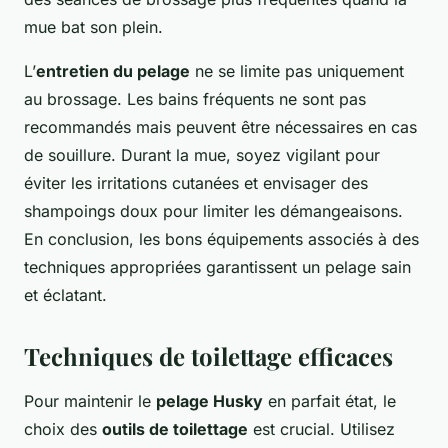
mue bat son plein.
L’
entretien du pelage
ne se limite pas uniquement
au brossage. Les bains fréquents ne sont pas
recommandés mais peuvent être nécessaires en cas
de souillure. Durant la mue, soyez vigilant pour
éviter les irritations cutanées et envisager des
shampoings doux pour limiter les démangeaisons.
En conclusion, les bons équipements associés à des
techniques appropriées garantissent un pelage sain
et éclatant.
Techniques de toilettage efficaces
Pour maintenir le
pelage Husky
en parfait état, le
choix des
outils de toilettage
est crucial. Utilisez