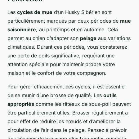
Les
cycles de mue
d’un Husky Sibérien sont
particulièrement marqués par deux périodes de
mue
saisonnière
, au printemps et en automne. Cela
permet au chien d’adapter son
pelage
aux variations
climatiques. Durant ces périodes, vous constaterez
une perte de poils significative, requérant une
attention spéciale pour maintenir propre votre
maison et le confort de votre compagnon.
Pour gérer efficacement ces cycles, il est essentiel
de se munir d’une brosse de qualité. Les
outils
appropriés
comme les râteaux de sous-poil peuvent
être particulièrement utiles. Brosser régulièrement a
pour effet de réduire les nœuds et d’améliorer la
circulation de l’air dans le pelage. Pensez à prévoir
des séances de brossage plus fréquentes quand la