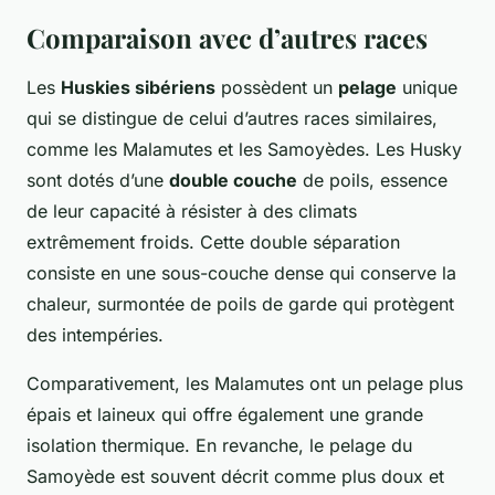
Comparaison avec d’autres races
Les
Huskies sibériens
possèdent un
pelage
unique
qui se distingue de celui d’autres races similaires,
comme les Malamutes et les Samoyèdes. Les Husky
sont dotés d’une
double couche
de poils, essence
de leur capacité à résister à des climats
extrêmement froids. Cette double séparation
consiste en une sous-couche dense qui conserve la
chaleur, surmontée de poils de garde qui protègent
des intempéries.
Comparativement, les Malamutes ont un pelage plus
épais et laineux qui offre également une grande
isolation thermique. En revanche, le pelage du
Samoyède est souvent décrit comme plus doux et