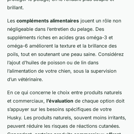
brillant.
Les
compléments alimentaires
jouent un rôle non
négligeable dans l’entretien du pelage. Des
suppléments riches en acides gras oméga-3 et
oméga-6 améliorent la texture et la brillance des
poils, tout en soutenant une peau saine. Considérez
l’ajout d’huiles de poisson ou de lin dans
l’alimentation de votre chien, sous la supervision
d’un vétérinaire.
En ce qui concerne le choix entre produits naturels
et commerciaux,
l’évaluation
de chaque option doit
s’appuyer sur les besoins spécifiques de votre
Husky. Les produits naturels, souvent moins irritants,
peuvent réduire les risques de réactions cutanées.